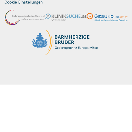
Cookie-Einstellungen