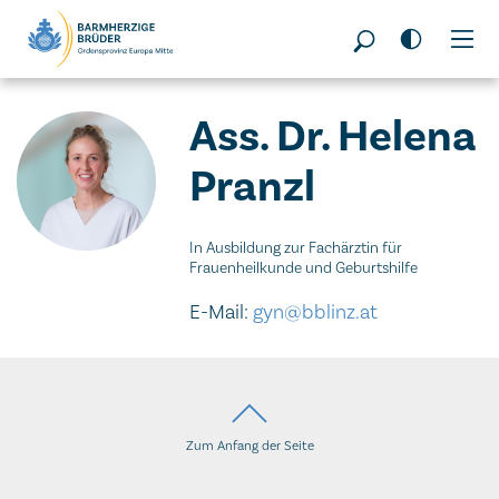
Seitenbereiche:
Ass. Dr. Helena
Pranzl
In Ausbildung zur Fachärztin für
Frauenheilkunde und Geburtshilfe
E-Mail:
gyn@bblinz.at
Zum Anfang der Seite