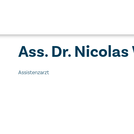
Ass. Dr. Nicola
Assistenzarzt