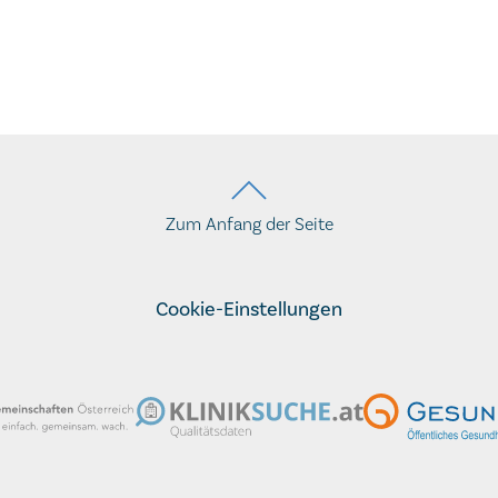
Zum Anfang der Seite
Cookie-Einstellungen