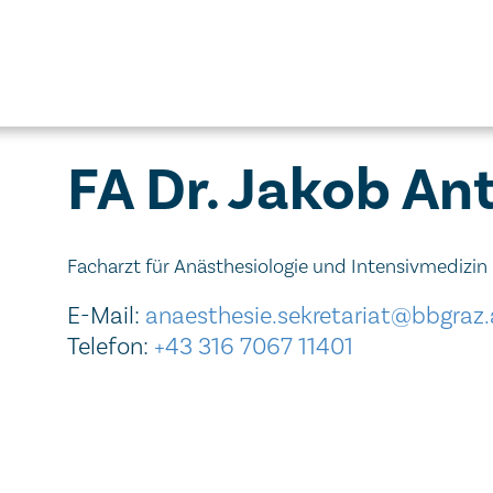
FA Dr. Jakob An
Facharzt für Anästhesiologie und Intensivmedizin
E-Mail:
anaesthesie.sekretariat@bbgraz.
Telefon:
+43 316 7067 11401