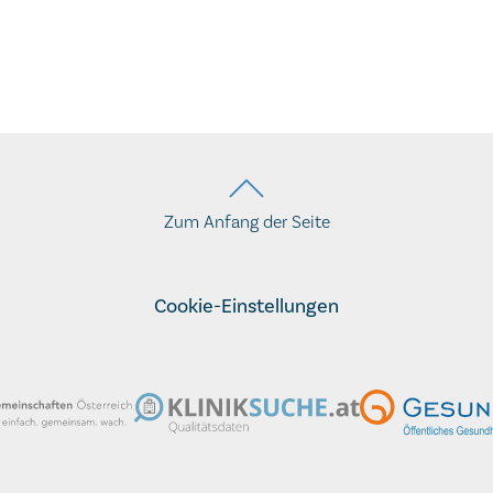
Zum Anfang der Seite
Cookie-Einstellungen