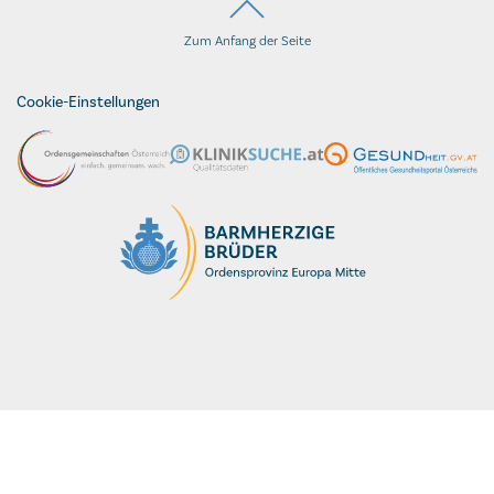
Zum Anfang der Seite
Cookie-Einstellungen