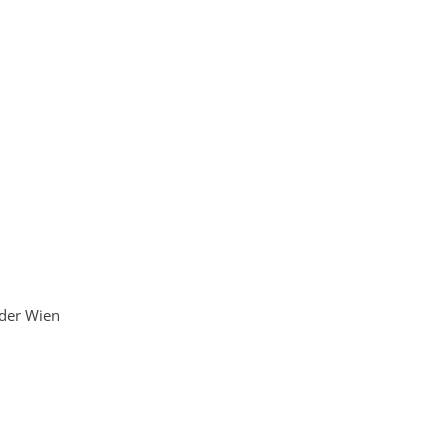
der Wien