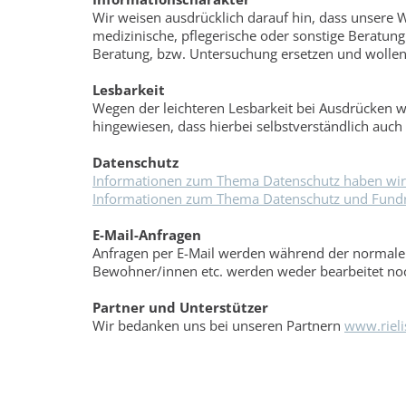
Wir weisen ausdrücklich darauf hin, dass unsere W
medizinische, pflegerische oder sonstige Beratung
Beratung, bzw. Untersuchung ersetzen und wollen d
Lesbarkeit
Wegen der leichteren Lesbarkeit bei Ausdrücken w
hingewiesen, dass hierbei selbstverständlich auc
Datenschutz
Informationen zum Thema Datenschutz haben wir h
Informationen zum Thema Datenschutz und Fundra
E-Mail-Anfragen
Anfragen per E-Mail werden während der normalen
Bewohner/innen etc. werden weder bearbeitet no
Partner und Unterstützer
Wir bedanken uns bei unseren Partnern
www.riel