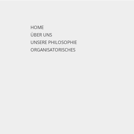
HOME
ÜBER UNS
UNSERE PHILOSOPHIE
ORGANISATORISCHES