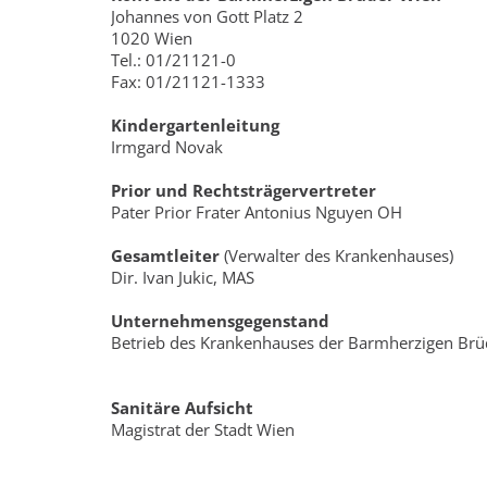
Johannes von Gott Platz 2
1020 Wien
Tel.: 01/21121-0
Fax: 01/21121-1333
Kindergartenleitung
Irmgard Novak
Prior und Rechtsträgervertreter
Pater Prior Frater Antonius Nguyen OH
Gesamtleiter
(Verwalter des Krankenhauses)
Dir. Ivan Jukic, MAS
Unternehmensgegenstand
Betrieb des Krankenhauses der Barmherzigen Brü
Sanitäre Aufsicht
Magistrat der Stadt Wien