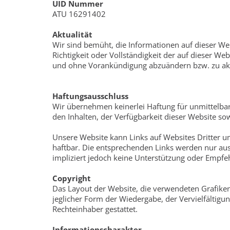
UID Nummer
ATU 16291402
Aktualität
Wir sind bemüht, die Informationen auf dieser Web
Richtigkeit oder Vollständigkeit der auf dieser We
und ohne Vorankündigung abzuändern bzw. zu akt
Haftungsausschluss
Wir übernehmen keinerlei Haftung für unmittelbar
den Inhalten, der Verfügbarkeit dieser Website 
Unsere Website kann Links auf Websites Dritter umf
haftbar. Die entsprechenden Links werden nur aus
impliziert jedoch keine Unterstützung oder Empfeh
Copyright
Das Layout der Website, die verwendeten Grafiken, 
jeglicher Form der Wiedergabe, der Vervielfältigu
Rechteinhaber gestattet.
Informationscharakter