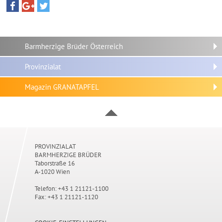
Barmherzige Brüder Österreich
Provinzialat
Magazin GRANATAPFEL
PROVINZIALAT
BARMHERZIGE BRÜDER
Taborstraße 16
A-1020 Wien
Telefon: +43 1 21121-1100
Fax: +43 1 21121-1120