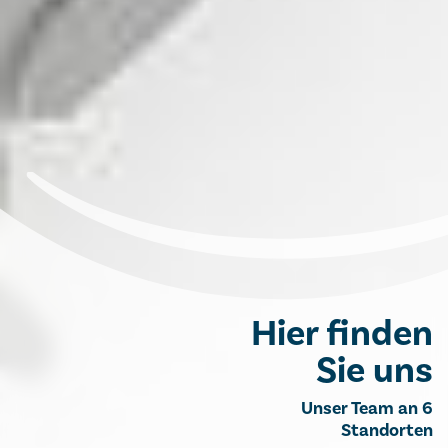
Hier finden
Sie uns
Unser Team an 6
Standorten