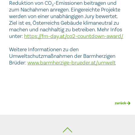
Reduktion von CO
-Emissionen beitragen und
₂
zum Nachahmen anregen. Eingereichte Projekte
werden von einer unabhängigen Jury bewertet.
Ziel ist es, Österreichs Gebäude klimaneutral zu
machen und nachhaltig zu betreiben. Mehr Infos
unter:
https://fm-day.at/co2-countdown-award/
Weitere Informationen zu den
Umweltschutzmaßnahmen der Barmherzigen
Brüder:
www.barmherzige-brueder.at/umwelt
zurück