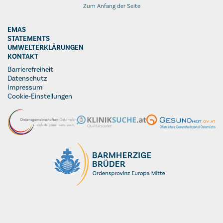
Zum Anfang der Seite
EMAS
STATEMENTS
UMWELTERKLÄRUNGEN
KONTAKT
Barrierefreiheit
Datenschutz
Impressum
Cookie-Einstellungen