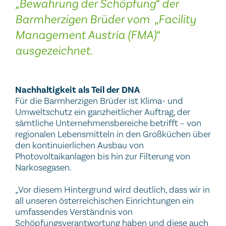
„Bewahrung der Schöpfung“ der
Barmherzigen Brüder vom „Facility
Management Austria (FMA)“
ausgezeichnet.
Nachhaltigkeit als Teil der DNA
Für die Barmherzigen Brüder ist Klima- und
Umweltschutz ein ganzheitlicher Auftrag, der
sämtliche Unternehmensbereiche betrifft – von
regionalen Lebensmitteln in den Großküchen über
den kontinuierlichen Ausbau von
Photovoltaikanlagen bis hin zur Filterung von
Narkosegasen.
„Vor diesem Hintergrund wird deutlich, dass wir in
all unseren österreichischen Einrichtungen ein
umfassendes Verständnis von
Schöpfungsverantwortung haben und diese auch