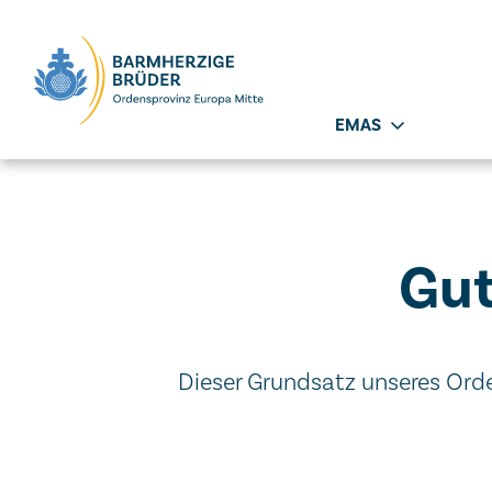
Seitenbereiche:
EMAS
Gut
Dieser Grundsatz unseres Orde