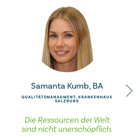
Samanta Kumb, BA
QUALITÄTSMANAGMENT, KRANKENHAUS
SALZBURG
Die Ressourcen der Welt
sind nicht unerschöpflich.