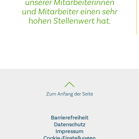
unserer Mitarbeiterinnen
und Mitarbeiter einen sehr
hohen Stellenwert hat.
Zum Anfang der Seite
Barrierefreiheit
Datenschutz
Impressum
Cookie-Einstellungen