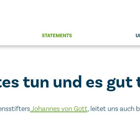
STATEMENTS
U
es tun und es gut 
nsstifters
Johannes von Gott
, leitet uns auch