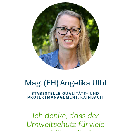
Mag. (FH) Angelika Ulbl
STABSSTELLE QUALITÄTS- UND
PROJEKTMANAGEMENT, KAINBACH
Ich denke, dass der
Umweltschutz für viele