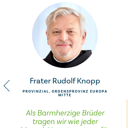
Frater Rudolf Knopp
PROVINZIAL, ORDENSPROVINZ EUROPA
MITTE
Als Barmherzige Brüder
tragen wir wie jeder