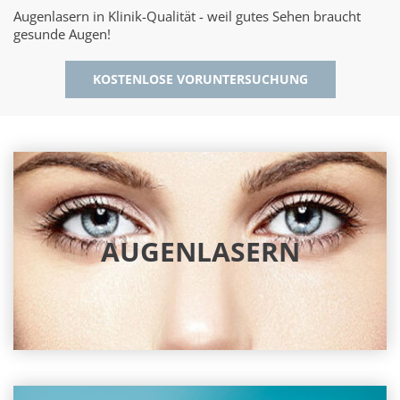
Augenlasern in Klinik-Qualität - weil gutes Sehen braucht
gesunde Augen!
KOSTENLOSE VORUNTERSUCHUNG
AUGENLASERN