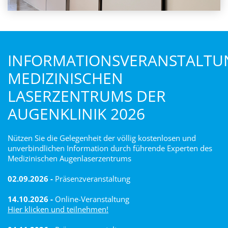
INFORMATIONSVERANSTALTU
MEDIZINISCHEN
LASERZENTRUMS DER
AUGENKLINIK 2026
Nützen Sie die Gelegenheit der völlig kostenlosen und
unverbindlichen Information durch führende Experten des
Medizinischen Augenlaserzentrums
02.09.2026 -
Präsenzveranstaltung
14.10.2026 -
Online-Veranstaltung
Hier klicken und teilnehmen!