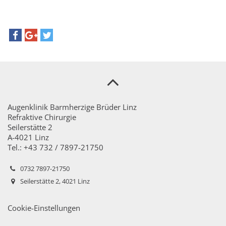
Augenklinik Barmherzige Brüder Linz
Refraktive Chirurgie
Seilerstätte 2
A-4021 Linz
Tel.: +43 732 / 7897-21750
0732 7897-21750
Seilerstätte 2, 4021 Linz
Cookie-Einstellungen