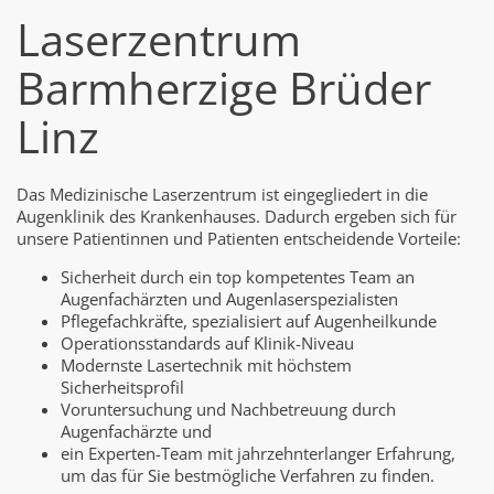
Laserzentrum
Barmherzige Brüder
Linz
Das Medizinische Laserzentrum ist eingegliedert in die
Augenklinik des Krankenhauses. Dadurch ergeben sich für
unsere Patientinnen und Patienten entscheidende Vorteile:
Sicherheit durch ein top kompetentes Team an
Augenfachärzten und Augenlaserspezialisten
Pflegefachkräfte, spezialisiert auf Augenheilkunde
Operationsstandards auf Klinik-Niveau
Modernste Lasertechnik mit höchstem
Sicherheitsprofil
Voruntersuchung und Nachbetreuung durch
Augenfachärzte und
ein Experten-Team mit jahrzehnterlanger Erfahrung,
um das für Sie bestmögliche Verfahren zu finden.