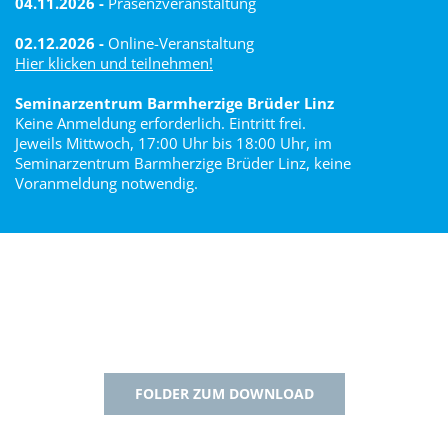
04.11.2026 -
Präsenzveranstaltung
02.12.2026 -
Online-Veranstaltung
Hier klicken und teilnehmen!
Seminarzentrum Barmherzige Brüder Linz
Keine Anmeldung erforderlich. Eintritt frei.
Jeweils Mittwoch, 17:00 Uhr bis 18:00 Uhr, im
Seminarzentrum Barmherzige Brüder Linz, keine
Voranmeldung notwendig.
FOLDER ZUM DOWNLOAD