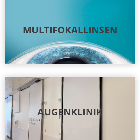
MULTIFOKALLINSEN
AUGENKLINIK