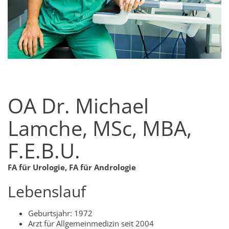
OA Dr. Michael
Lamche, MSc, MBA,
F.E.B.U.
FA für Urologie, FA für Andrologie
Lebenslauf
Geburtsjahr: 1972
Arzt für Allgemeinmedizin seit 2004