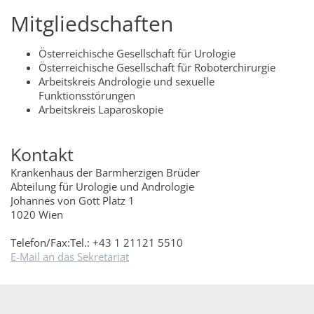
Mitgliedschaften
Österreichische Gesellschaft für Urologie
Österreichische Gesellschaft für Roboterchirurgie
Arbeitskreis Andrologie und sexuelle
Funktionsstörungen
Arbeitskreis Laparoskopie
Kontakt
Krankenhaus der Barmherzigen Brüder
Abteilung für Urologie und Andrologie
Johannes von Gott Platz 1
1020 Wien
Telefon/Fax:
Tel.: +43 1 21121 5510
E-Mail an das Sekretariat