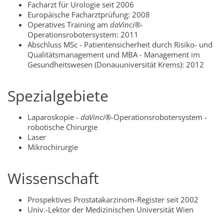
Facharzt für Urologie seit 2006
Europäische Facharztprüfung: 2008
Operatives Training am
daVinci®-
Operationsrobotersystem: 2011
Abschluss MSc - Patientensicherheit durch Risiko- und
Qualitätsmanagement und MBA - Management im
Gesundheitswesen (Donauuniversität Krems): 2012
Spezialgebiete
Laparoskopie -
daVinci®-
Operationsrobotersystem -
robotische Chirurgie
Laser
Mikrochirurgie
Wissenschaft
Prospektives Prostatakarzinom-Register seit 2002
Univ.-Lektor der Medizinischen Universität Wien