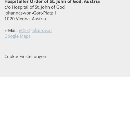
Hospitaller Order of St. John of God, Austria
c/o Hospital of St. John of God
Johannes-von-Gott-Platz 1
1020 Vienna, Austria
E-Mail:
ethik@bbprov.at
Google Maps
Cookie-Einstellungen