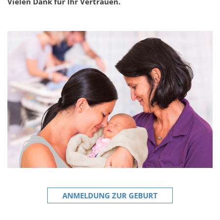
Vielen Dank für Ihr Vertrauen.
ANMELDUNG ZUR GEBURT