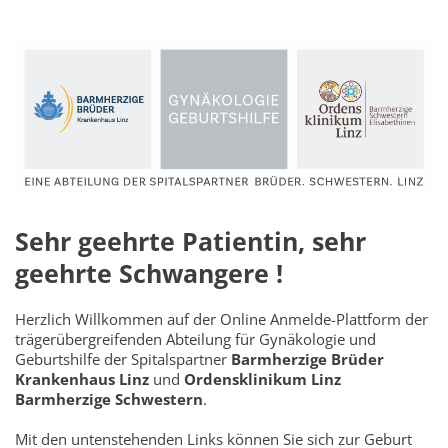
Seitenbereiche:
Sehr geehrte Patientin, sehr
geehrte Schwangere !
Herzlich Willkommen auf der Online Anmelde-Plattform der
trägerübergreifenden Abteilung für Gynäkologie und
Geburtshilfe der Spitalspartner
Barmherzige Brüder
Krankenhaus Linz
und
Ordensklinikum Linz
Barmherzige Schwestern
.
Mit den untenstehenden Links können Sie sich zur Geburt