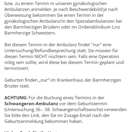
bzw. zu einem Termin in unseren gynäkologischen
Ambulanzen anmelden. Je nach Beschwerdebild/je nach
Überweisung bekommen Sie einen Termin in der
gynäkologischen Ambulanz/in den Spezialambulanzen bei
den Barmherzigen Brüdern oder im Ordensklinikum Linz
Barmherzige Schwestern.
Bei diesem Termin in der Ambulanz findet "nur" eine
Untersuchung/Befundbesprechung statt. Sie müssen für
diesen Termin NICHT nüchtern sein. Falls eine Operation
nötig sein sollte, wird diese bei diesem Termin geplant und
terminisiert.
Geburten finden „nur“ im Krankenhaus der Barmherzigen
Brüder statt.
ACHTUNG:
Für die Buchung eines Termins in der
Schwangeren-Ambulanz
vor dem Geburtstermin
(Untersuchung 36.- 38. Schwangerschaftswoche) verwenden
Sie bitte den Link, den Sie im Zusage-Email nach der
Geburtsanmeldung bekommen haben.