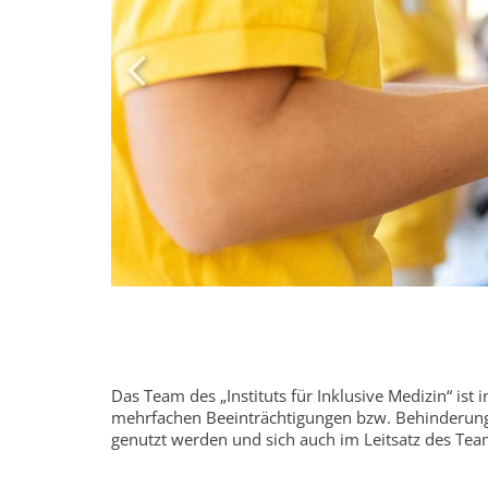
Das Team des „Instituts für Inklusive Medizin“ ist
mehrfachen Beeinträchtigungen bzw. Behinderunge
genutzt werden und sich auch im Leitsatz des Tea