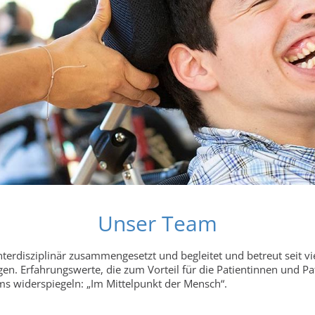
Unser Team
 interdisziplinär zusammengesetzt und begleitet und betreut seit v
n. Erfahrungswerte, die zum Vorteil für die Patientinnen und 
ms widerspiegeln: „Im Mittelpunkt der Mensch“.