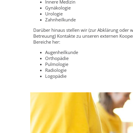
Innere Medizin
Gynäkologie
Urologie
Zahnheilkunde
Darüber hinaus stellen wir (zur Abklärung oder 
Betreuung) Kontakte zu unseren externen Kooper
Bereiche her:
Augenheilkunde
Orthopädie
Pulmologie
Radiologie
Logopädie