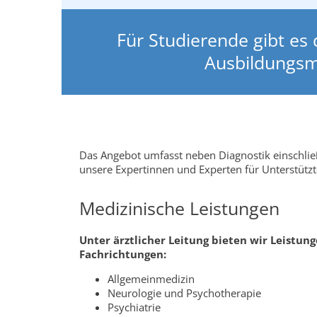
Für Studierende gibt es
Ausbildungsmo
Das Angebot umfasst neben Diagnostik einschlie
unsere Expertinnen und Experten für Unterstüt
Medizinische Leistungen
Unter ärztlicher Leitung bieten wir Leistun
Fachrichtungen:
Allgemeinmedizin
Neurologie und Psychotherapie
Psychiatrie