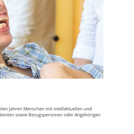
ielen Jahren Menschen mit intellektuellen und
Patienten sowie Bezugspersonen oder Angehörigen