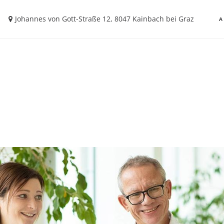
Johannes von Gott-Straße 12, 8047 Kainbach bei Graz
A