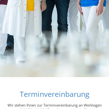
Terminvereinbarung
Wir stehen Ihnen zur Terminvereinbarung an Werktagen