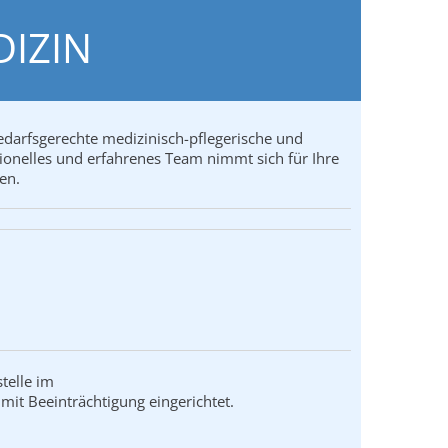
DIZIN
edarfsgerechte medizinisch-pflegerische und
ionelles und erfahrenes Team nimmt sich für Ihre
en.
telle im
mit Beeinträchtigung eingerichtet.