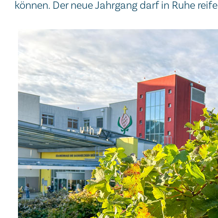
können. Der neue Jahrgang darf in Ruhe reife