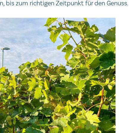
n, bis zum richtigen Zeitpunkt für den Genuss.