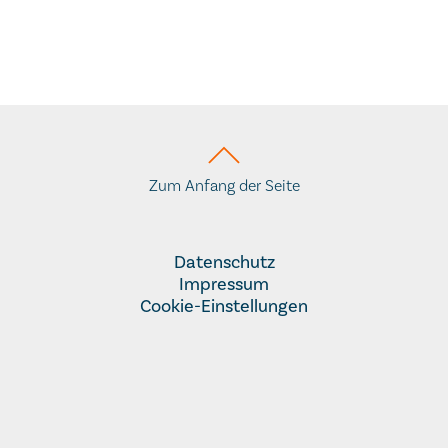
Zum Anfang der Seite
Datenschutz
Impressum
Cookie-Einstellungen