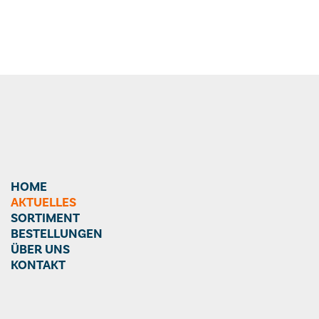
HOME
AKTUELLES
SORTIMENT
BESTELLUNGEN
ÜBER UNS
KONTAKT