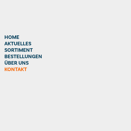
HOME
AKTUELLES
SORTIMENT
BESTELLUNGEN
ÜBER UNS
KONTAKT