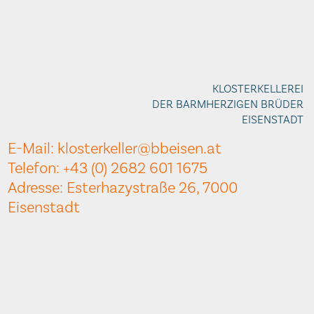
KLOSTERKELLEREI
DER BARMHERZIGEN BRÜDER
EISENSTADT
E-Mail: klosterkeller@bbeisen.at
Telefon: +43 (0) 2682 601 1675
Adresse: Esterhazystraße 26, 7000
Eisenstadt