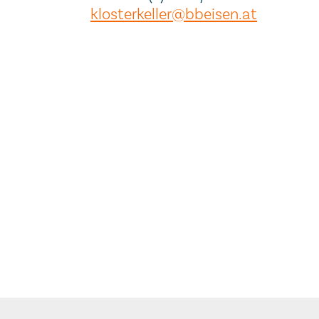
klosterkeller@bbeisen.at