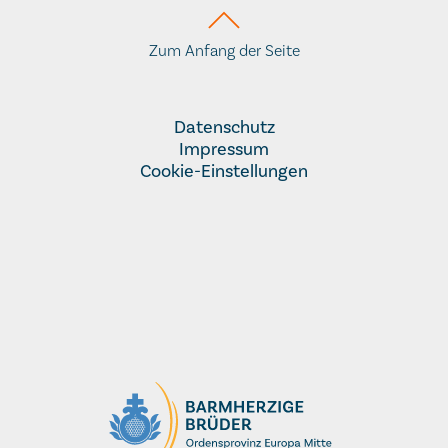
Zum Anfang der Seite
Datenschutz
Impressum
Cookie-Einstellungen