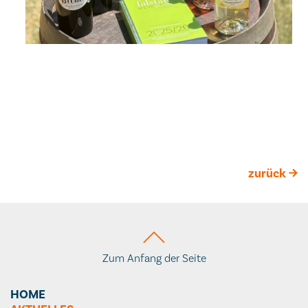
zurück
Zum Anfang der Seite
HOME