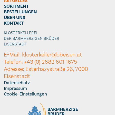
AKTUELLES
SORTIMENT
BESTELLUNGEN
ÜBER UNS
KONTAKT
KLOSTERKELLEREI
DER BARMHERZIGEN BRÜDER
EISENSTADT
E-Mail: klosterkeller@bbeisen.at
Telefon: +43 (0) 2682 601 1675
Adresse: Esterhazystraße 26, 7000
Eisenstadt
Datenschutz
Impressum
Cookie-Einstellungen