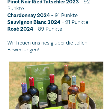
Pinot Noir Ried Tatschler 2023
– 92
Punkte
Chardonnay 2024
– 91 Punkte
Sauvignon Blanc 2024
– 91 Punkte
Rosé 2024
– 89 Punkte
Wir freuen uns riesig über die tollen
Bewertungen!