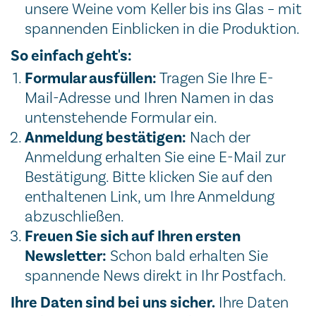
unsere Weine vom Keller bis ins Glas – mit
spannenden Einblicken in die Produktion.
So einfach geht's:
Formular ausfüllen:
Tragen Sie Ihre E-
Mail-Adresse und Ihren Namen in das
untenstehende Formular ein.
Anmeldung bestätigen:
Nach der
Anmeldung erhalten Sie eine E-Mail zur
Bestätigung. Bitte klicken Sie auf den
enthaltenen Link, um Ihre Anmeldung
abzuschließen.
Freuen Sie sich auf Ihren ersten
Newsletter:
Schon bald erhalten Sie
spannende News direkt in Ihr Postfach.
Ihre Daten sind bei uns sicher.
Ihre Daten