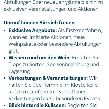
Abfüllungen über neue Jahrgänge bis hin zu
exklusiven Veranstaltungen und Aktionen.
Darauf können Sie sich freuen:
Exklusive Angebote:
Als Erste:r erfahren,
wenn es limitierte Aktionen, neue
Weinpakete oder besondere Abfüllungen
gibt.
Wissen rund um den Wein:
Erhalten Sie
Tipps zu Sorten, Speisenbegleitung und
Lagerung.
Verkostungen & Veranstaltungen:
Wir
halten Sie über Termine im Klosterkeller
auf dem Laufenden – von offenen
Verkostungen bis zu besonderen Events.
Blick hinter die Kulissen:
Begleiten Sie