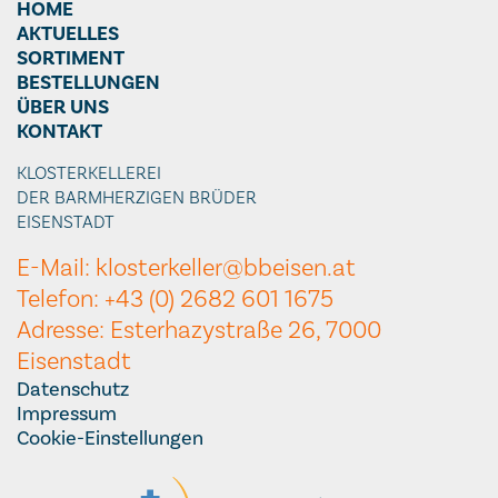
HOME
AKTUELLES
SORTIMENT
BESTELLUNGEN
ÜBER UNS
KONTAKT
KLOSTERKELLEREI
DER BARMHERZIGEN BRÜDER
EISENSTADT
E-Mail: klosterkeller@bbeisen.at
Telefon: +43 (0) 2682 601 1675
Adresse: Esterhazystraße 26, 7000
Eisenstadt
Datenschutz
Impressum
Cookie-Einstellungen