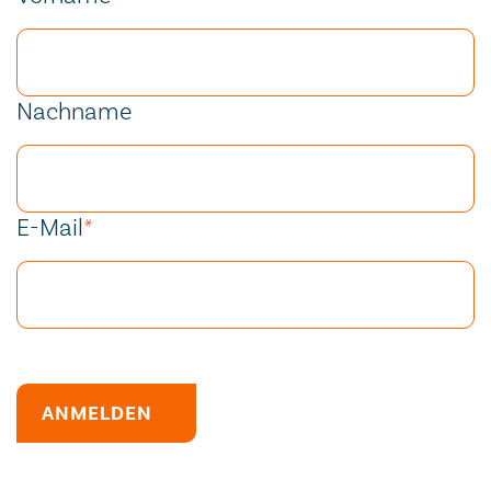
Nachname
E-Mail
*