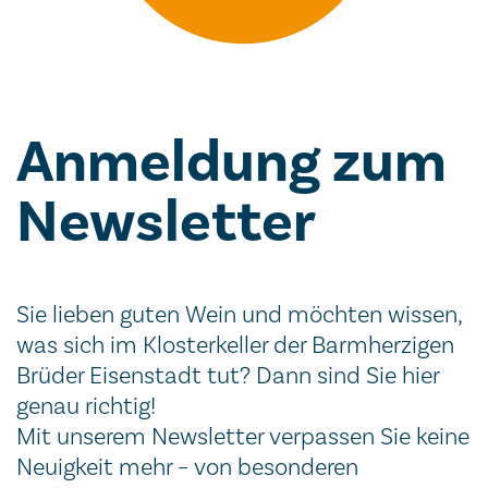
An­mel­dung zum
News­letter
Sie lieben guten Wein und möchten wissen,
was sich im Klosterkeller der Barmherzigen
Brüder Eisenstadt tut? Dann sind Sie hier
genau richtig!
Mit unserem Newsletter verpassen Sie keine
Neuigkeit mehr – von besonderen