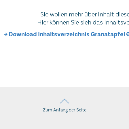
Sie wollen mehr über Inhalt dies
Hier können Sie sich das Inhaltsv
Download Inhaltsverzeichnis Granatapfel 
Zum Anfang der Seite