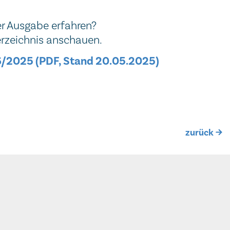
er Ausgabe erfahren?
erzeichnis anschauen.
6/2025 (PDF, Stand 20.05.2025)
zurück