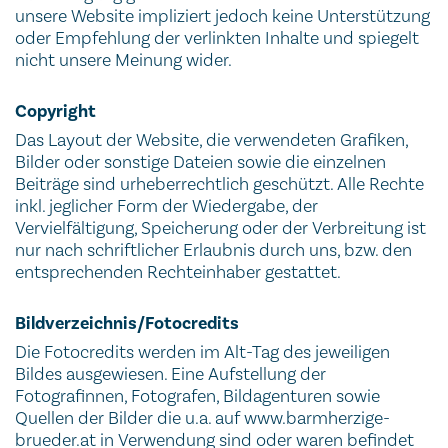
unsere Website impliziert jedoch keine Unterstützung
oder Empfehlung der verlinkten Inhalte und spiegelt
nicht unsere Meinung wider.
Copyright
Das Layout der Website, die verwendeten Grafiken,
Bilder oder sonstige Dateien sowie die einzelnen
Beiträge sind urheberrechtlich geschützt. Alle Rechte
inkl. jeglicher Form der Wiedergabe, der
Vervielfältigung, Speicherung oder der Verbreitung ist
nur nach schriftlicher Erlaubnis durch uns, bzw. den
entsprechenden Rechteinhaber gestattet.
Bildverzeichnis/Fotocredits
Die Fotocredits werden im Alt-Tag des jeweiligen
Bildes ausgewiesen. Eine Aufstellung der
Fotografinnen, Fotografen, Bildagenturen sowie
Quellen der Bilder die u.a. auf www.barmherzige-
brueder.at in Verwendung sind oder waren befindet