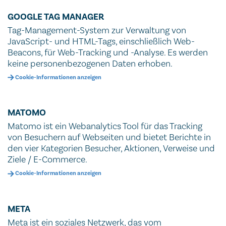
GOOGLE TAG MANAGER
Tag-Management-System zur Verwaltung von
JavaScript- und HTML-Tags, einschließlich Web-
Beacons, für Web-Tracking und -Analyse. Es werden
keine personenbezogenen Daten erhoben.
Cookie-Informationen anzeigen
MATOMO
Matomo ist ein Webanalytics Tool für das Tracking
von Besuchern auf Webseiten und bietet Berichte in
den vier Kategorien Besucher, Aktionen, Verweise und
Ziele / E-Commerce.
Cookie-Informationen anzeigen
META
Meta ist ein soziales Netzwerk, das vom