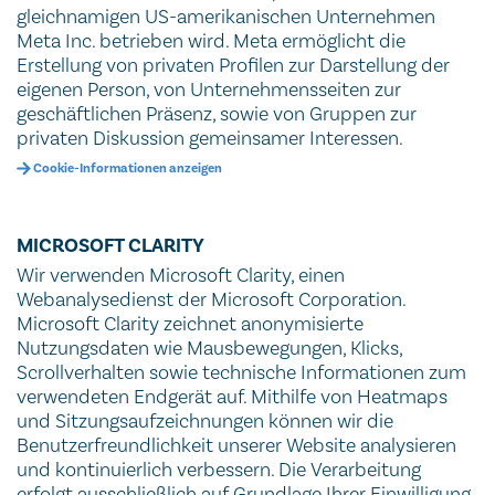
gleichnamigen US-amerikanischen Unternehmen
Meta Inc. betrieben wird. Meta ermöglicht die
Erstellung von privaten Profilen zur Darstellung der
eigenen Person, von Unternehmensseiten zur
geschäftlichen Präsenz, sowie von Gruppen zur
privaten Diskussion gemeinsamer Interessen.
Cookie-Informationen anzeigen
MICROSOFT CLARITY
Wir verwenden Microsoft Clarity, einen
Webanalysedienst der Microsoft Corporation.
Microsoft Clarity zeichnet anonymisierte
Nutzungsdaten wie Mausbewegungen, Klicks,
Scrollverhalten sowie technische Informationen zum
verwendeten Endgerät auf. Mithilfe von Heatmaps
und Sitzungsaufzeichnungen können wir die
Benutzerfreundlichkeit unserer Website analysieren
und kontinuierlich verbessern. Die Verarbeitung
erfolgt ausschließlich auf Grundlage Ihrer Einwilligung