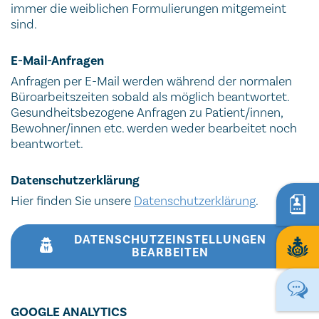
immer die weiblichen Formulierungen mitgemeint
sind.
E-Mail-Anfragen
Anfragen per E-Mail werden während der normalen
Büroarbeitszeiten sobald als möglich beantwortet.
Gesundheitsbezogene Anfragen zu Patient/innen,
Bewohner/innen etc. werden weder bearbeitet noch
beantwortet.
Datenschutzerklärung
Hier finden Sie unsere
Datenschutzerklärung
.
DATENSCHUTZEINSTELLUNGEN
BEARBEITEN
GOOGLE ANALYTICS