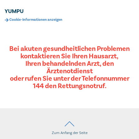
YUMPU
Cookie-Informationen anzeigen
Bei akuten gesundheitlichen Problemen
kontaktieren Sie Ihren Hausarzt,
Ihren behandelnden Arzt, den
Ärztenotdienst
oder rufen Sie unter der Telefonnummer
144 den Rettungsnotruf.
Zum Anfang der Seite