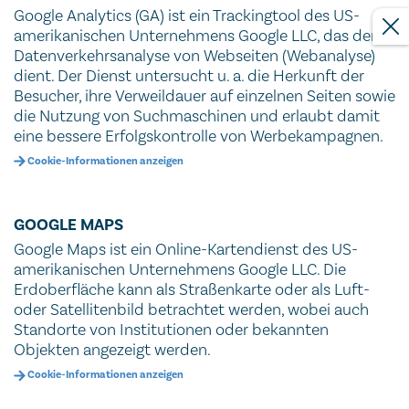
Google Analytics (GA) ist ein Trackingtool des US-
amerikanischen Unternehmens Google LLC, das der
Datenverkehrsanalyse von Webseiten (Webanalyse)
dient. Der Dienst untersucht u. a. die Herkunft der
Besucher, ihre Verweildauer auf einzelnen Seiten sowie
die Nutzung von Suchmaschinen und erlaubt damit
eine bessere Erfolgskontrolle von Werbekampagnen.
Cookie-Informationen anzeigen
GOOGLE MAPS
Google Maps ist ein Online-Kartendienst des US-
amerikanischen Unternehmens Google LLC. Die
Erdoberfläche kann als Straßenkarte oder als Luft-
oder Satellitenbild betrachtet werden, wobei auch
Standorte von Institutionen oder bekannten
Objekten angezeigt werden.
Cookie-Informationen anzeigen