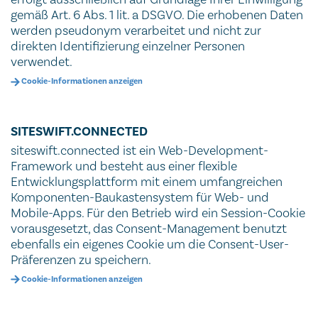
gemäß Art. 6 Abs. 1 lit. a DSGVO. Die erhobenen Daten
werden pseudonym verarbeitet und nicht zur
direkten Identifizierung einzelner Personen
verwendet.
Cookie-Informationen anzeigen
SITESWIFT.CONNECTED
siteswift.connected ist ein Web-Development-
Framework und besteht aus einer flexible
Entwicklungsplattform mit einem umfangreichen
Komponenten-Baukastensystem für Web- und
Mobile-Apps. Für den Betrieb wird ein Session-Cookie
vorausgesetzt, das Consent-Management benutzt
ebenfalls ein eigenes Cookie um die Consent-User-
Präferenzen zu speichern.
Cookie-Informationen anzeigen