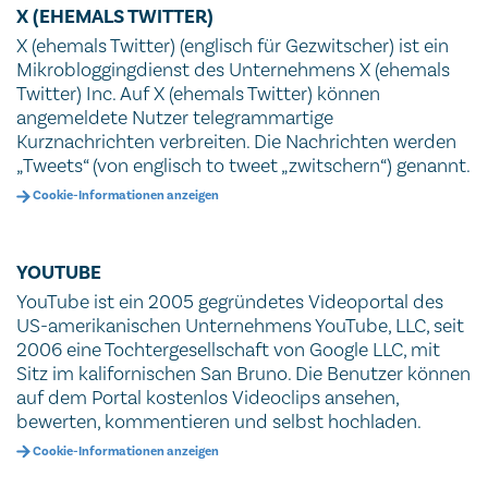
X (EHEMALS TWITTER)
X (ehemals Twitter) (englisch für Gezwitscher) ist ein
Mikrobloggingdienst des Unternehmens X (ehemals
Twitter) Inc. Auf X (ehemals Twitter) können
angemeldete Nutzer telegrammartige
Kurznachrichten verbreiten. Die Nachrichten werden
„Tweets“ (von englisch to tweet „zwitschern“) genannt.
Cookie-Informationen anzeigen
YOUTUBE
YouTube ist ein 2005 gegründetes Videoportal des
US-amerikanischen Unternehmens YouTube, LLC, seit
2006 eine Tochtergesellschaft von Google LLC, mit
Sitz im kalifornischen San Bruno. Die Benutzer können
auf dem Portal kostenlos Videoclips ansehen,
bewerten, kommentieren und selbst hochladen.
Cookie-Informationen anzeigen