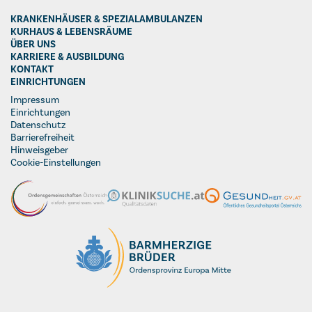
KRANKENHÄUSER & SPEZIALAMBULANZEN
KURHAUS & LEBENSRÄUME
ÜBER UNS
KARRIERE & AUSBILDUNG
KONTAKT
EINRICHTUNGEN
Impressum
Einrichtungen
Datenschutz
Barrierefreiheit
Hinweisgeber
Cookie-Einstellungen