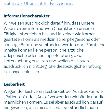
sich
in der Übersicht Bildverzeichnis
.
Informationscharakter
Wir weisen ausdrücklich darauf hin, dass unsere
Website rein informativen Charakter zu unseren
Tätigkeitsbereichen hat und in keiner wie immer
gearteten Form als medizinische, pflegerische oder
sonstige Beratung verstanden werden darf. Sämtliche
Inhalte können keine persönliche ärztliche,
pflegerische oder sonstige Beratung, bzw.
Untersuchung ersetzen und wollen dies auch
ausdrücklich nicht. Jegliche diesbezügliche Haftung
ist ausgeschlossen.
Lesbarkeit
Wegen der leichteren Lesbarkeit bei Ausdrücken wie
„Patienten“ oder „Ärzte“ verwenden wir häufig nur die
männlichen Formen. Es sei aber ausdrücklich darauf
hingewiesen, dass hierbei selbstverständlich auch