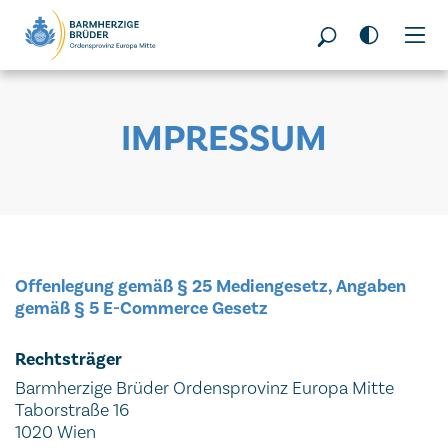
Seitenbereiche:
IMPRESSUM
Offenlegung gemäß § 25 Mediengesetz, Angaben
gemäß § 5 E-Commerce Gesetz
Rechtsträger
Barmherzige Brüder Ordensprovinz Europa Mitte
Taborstraße 16
1020 Wien