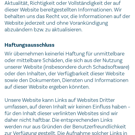
Aktualität, Richtigkeit oder Vollständigkeit der auf
dieser Website bereitgestellten Informationen. Wir
behalten uns das Recht vor, die Informationen auf der
Website jederzeit und ohne Vorankündigung
abzuändern bzw. zu aktualisieren.
Haftungsausschluss
Wir übernehmen keinerlei Haftung für unmittelbare
oder mittelbare Schäden, die sich aus der Nutzung
unserer Website (insbesondere durch Schadsoftware)
oder den Inhalten, der Verfügbarkeit dieser Website
sowie den Dokumenten, Diensten und Informationen
auf dieser Website ergeben könnten.
Unsere Website kann Links auf Websites Dritter
umfassen, auf deren Inhalt wir keinen Einfluss haben –
für den Inhalt dieser verlinkten Websites sind wir
daher nicht haftbar. Die entsprechenden Links
werden nur aus Gründen der Benutzerfreundlichkeit
zur Verfügung gestellt. Die Aufnahme solcher Links in