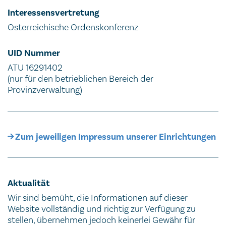
Interessensvertretung
Osterreichische Ordenskonferenz
UID Nummer
ATU 16291402
(nur für den betrieblichen Bereich der
Provinzverwaltung)
Zum jeweiligen Impressum unserer Einrichtungen
Aktualität
Wir sind bemüht, die Informationen auf dieser
Website vollständig und richtig zur Verfügung zu
stellen, übernehmen jedoch keinerlei Gewähr für