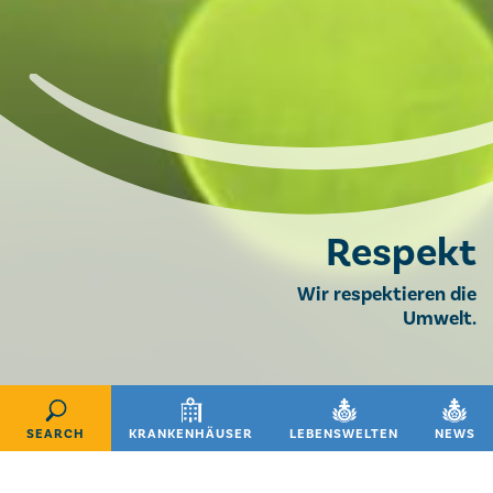
Respekt
Wir respektieren die
Umwelt.
SEARCH
KRANKENHÄUSER
LEBENSWELTEN
NEWS