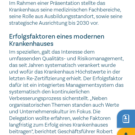
Im Rahmen einer Präsentation stellte das
Krankenhaus seine medizinischen Fachbereiche,
seine Rolle aus Ausbildungsstandort, sowie seine
strategische Ausrichtung bis 2030 vor.
Erfolgsfaktoren eines modernen
Krankenhauses
Im speziellen, galt das Interesse dem
umfassenden Qualitäts- und Risikomanagement,
das seit Jahren systematisch verankert wurde
und wofür das Krankenhaus Höchstwerte in der
letzten Re-Zertifizierung erhielt. Der Erfolgsfaktor
dafür ist ein integriertes Managementsystem das
systematisch den kontinuierlichen
Verbesserungsprozess sicherstellt. „Neben
organisatorischen Themen standen auch Werte
und Unternehmenskultur im Fokus. Die
Delegation wollte erfahren, welche Faktoren
langfristig zum Erfolg eines Krankenhauses
beitragen“, berichtet Geschäftsführer Robert