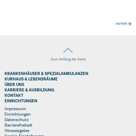
zurück
Zum Anfang der Seite
KRANKENHÄUSER & SPEZIALAMBULANZEN
KURHAUS & LEBENSRÄUME
ÜBER UNS
KARRIERE & AUSBILDUNG
KONTAKT
EINRICHTUNGEN
Impressum
Einrichtungen
Datenschutz
Barrierefreiheit
Hinweisgeber