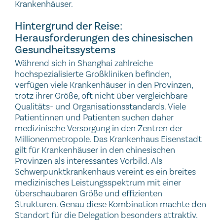
Krankenhäuser.
Hintergrund der Reise:
Herausforderungen des chinesischen
Gesundheitssystems
Während sich in Shanghai zahlreiche
hochspezialisierte Großkliniken befinden,
verfügen viele Krankenhäuser in den Provinzen,
trotz ihrer Größe, oft nicht über vergleichbare
Qualitäts- und Organisationsstandards. Viele
Patientinnen und Patienten suchen daher
medizinische Versorgung in den Zentren der
Millionenmetropole. Das Krankenhaus Eisenstadt
gilt für Krankenhäuser in den chinesischen
Provinzen als interessantes Vorbild. Als
Schwerpunktkrankenhaus vereint es ein breites
medizinisches Leistungsspektrum mit einer
überschaubaren Größe und effizienten
Strukturen. Genau diese Kombination machte den
Standort für die Delegation besonders attraktiv.