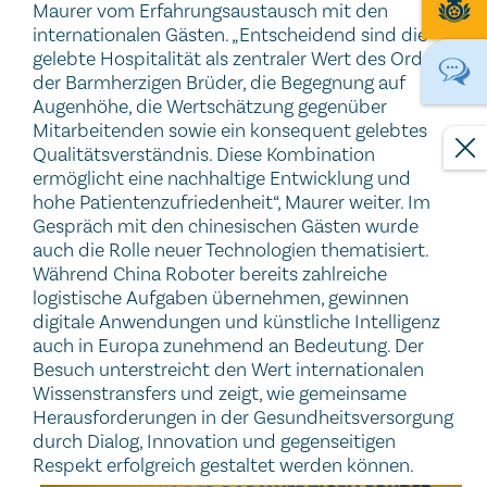
Maurer vom Erfahrungsaustausch mit den
internationalen Gästen. „Entscheidend sind die
gelebte Hospitalität als zentraler Wert des Ordens
der Barmherzigen Brüder, die Begegnung auf
Augenhöhe, die Wertschätzung gegenüber
Mitarbeitenden sowie ein konsequent gelebtes
Qualitätsverständnis. Diese Kombination
ermöglicht eine nachhaltige Entwicklung und
hohe Patientenzufriedenheit“, Maurer weiter. Im
Gespräch mit den chinesischen Gästen wurde
auch die Rolle neuer Technologien thematisiert.
Während China Roboter bereits zahlreiche
logistische Aufgaben übernehmen, gewinnen
digitale Anwendungen und künstliche Intelligenz
auch in Europa zunehmend an Bedeutung. Der
Besuch unterstreicht den Wert internationalen
Wissenstransfers und zeigt, wie gemeinsame
Herausforderungen in der Gesundheitsversorgung
durch Dialog, Innovation und gegenseitigen
Respekt erfolgreich gestaltet werden können.