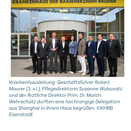
Krankenhausleitung: Geschäftsführer Robert
Maurer (3. v.l.), Pflegedirektorin Susanne Wukovatz
und der Ärztliche Direktor Prim. Dr. Martin
Wehrschütz durften eine hochrangige Delegation
aus Shanghai in ihrem Haus begrüßen. ©KHBB
Eisenstadt