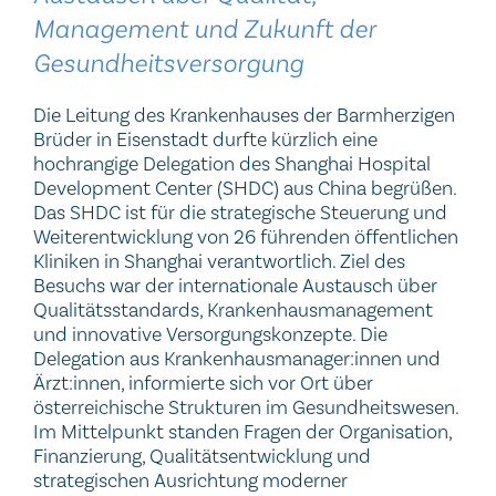
Management und Zukunft der
Gesundheitsversorgung
Die Leitung des Krankenhauses der Barmherzigen
Brüder in Eisenstadt durfte kürzlich eine
hochrangige Delegation des Shanghai Hospital
Development Center (SHDC) aus China begrüßen.
Das SHDC ist für die strategische Steuerung und
Weiterentwicklung von 26 führenden öffentlichen
Kliniken in Shanghai verantwortlich. Ziel des
Besuchs war der internationale Austausch über
Qualitätsstandards, Krankenhausmanagement
und innovative Versorgungskonzepte. Die
Delegation aus Krankenhausmanager:innen und
Ärzt:innen, informierte sich vor Ort über
österreichische Strukturen im Gesundheitswesen.
Im Mittelpunkt standen Fragen der Organisation,
Finanzierung, Qualitätsentwicklung und
strategischen Ausrichtung moderner