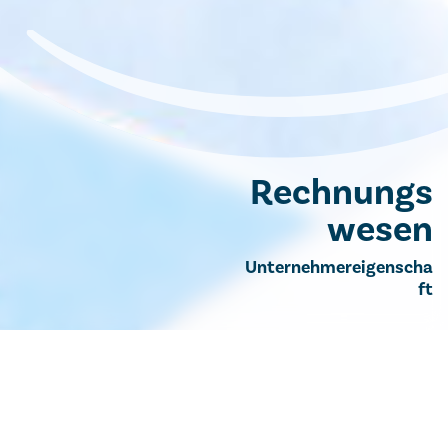
Rechnungs
wesen
Unternehmereigenscha
ft