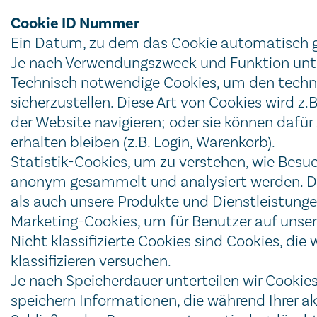
Cookie ID Nummer
Ein Datum, zu dem das Cookie automatisch g
Je nach Verwendungszweck und Funktion unter
Technisch notwendige Cookies, um den techn
sicherzustellen. Diese Art von Cookies wird z
der Website navigieren; oder sie können dafü
erhalten bleiben (z.B. Login, Warenkorb).
Statistik-Cookies, um zu verstehen, wie Besuc
anonym gesammelt und analysiert werden. Da
als auch unsere Produkte und Dienstleistunge
Marketing-Cookies, um für Benutzer auf unser
Nicht klassifizierte Cookies sind Cookies, di
klassifizieren versuchen.
Je nach Speicherdauer unterteilen wir Cookie
speichern Informationen, die während Ihrer a