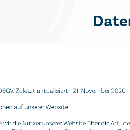
Date
. Zuletzt aktualisiert: 21. November 2020
ionen auf unserer Website!
 wir die Nutzer unserer Website über die Art, 