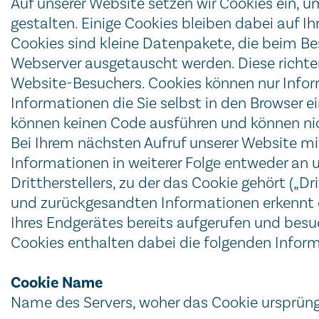
Auf unserer Website setzen wir Cookies ein, u
gestalten. Einige Cookies bleiben dabei auf 
Cookies sind kleine Datenpakete, die beim 
Webserver ausgetauscht werden. Diese richten
Website-Besuchers. Cookies können nur Inform
Informationen die Sie selbst in den Browser 
können keinen Code ausführen und können nic
Bei Ihrem nächsten Aufruf unserer Website m
Informationen in weiterer Folge entweder an
Drittherstellers, zu der das Cookie gehört („
und zurückgesandten Informationen erkennt 
Ihres Endgerätes bereits aufgerufen und be
Cookies enthalten dabei die folgenden Infor
Cookie Name
Name des Servers, woher das Cookie ursprün