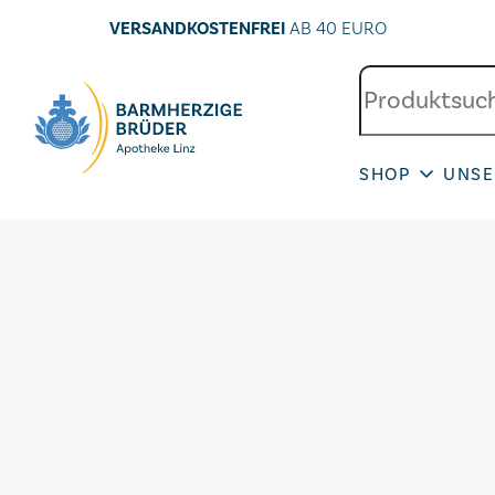
VERSANDKOSTENFREI
AB 40 EURO
SHOP
UNSE
Seitenbereiche: