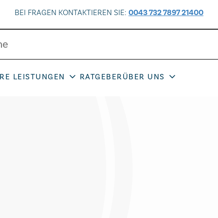
BEI FRAGEN KONTAKTIEREN SIE:
0043 732 7897 21400
RE LEISTUNGEN
RATGEBER
ÜBER UNS