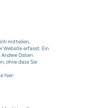
ch mitteilen,
 Website erfasst. Ein
n. Andere Daten
n, ohne dass Sie
 hier: