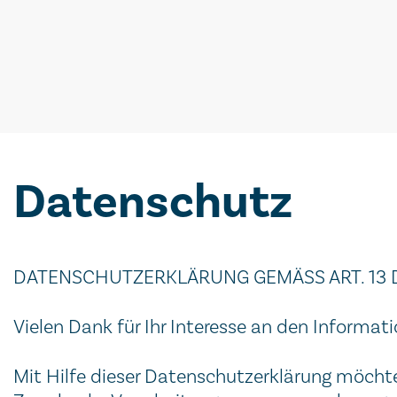
Datenschutz
DATENSCHUTZERKLÄRUNG GEMÄSS ART. 13 DSGV
Vielen Dank für Ihr Interesse an den Informat
Mit Hilfe dieser Datenschutzerklärung möchte