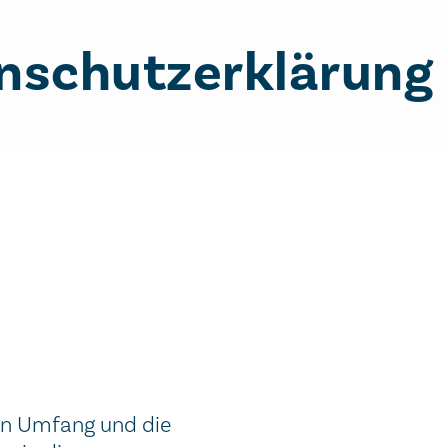
nschutzerklärung
den Umfang und die