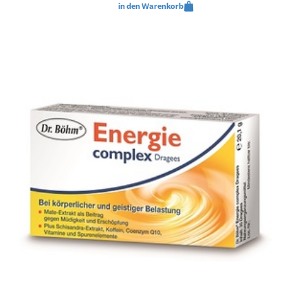
in den Warenkorb