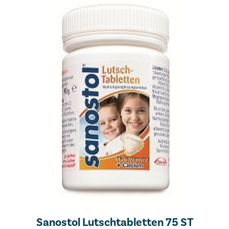
Sanostol Lutschtabletten 75 ST