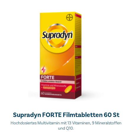
Supradyn FORTE Filmtabletten 60 St
Hochdosiertes Multivitamin mit 13 Vitaminen, 9 Mineralstoffen
und Q10.