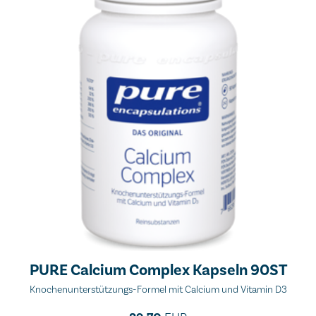
PURE Calcium Complex Kapseln 90ST
Knochenunterstützungs-Formel mit Calcium und Vitamin D3