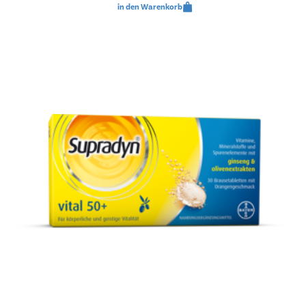
in den Warenkorb