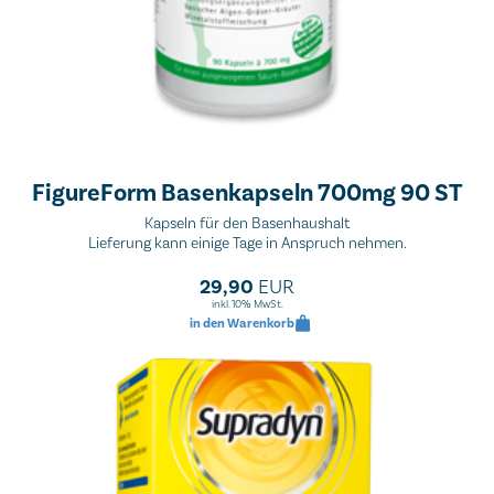
FigureForm Basenkapseln 700mg 90 ST
Kapseln für den Basenhaushalt
Lieferung kann einige Tage in Anspruch nehmen.
29,90
EUR
inkl. 10% MwSt.
in den Warenkorb