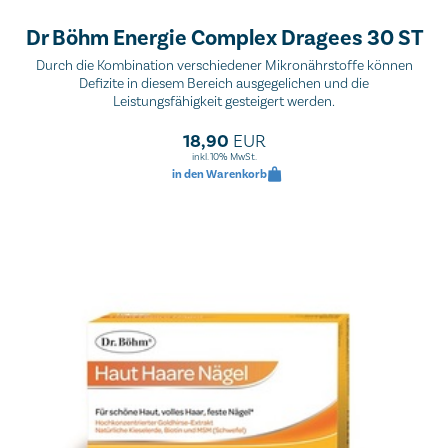
Dr Böhm Energie Complex Dragees 30 ST
Durch die Kombination verschiedener Mikronährstoffe können
Defizite in diesem Bereich ausgegelichen und die
Leistungsfähigkeit gesteigert werden.
18,90
EUR
inkl. 10% MwSt.
in den Warenkorb