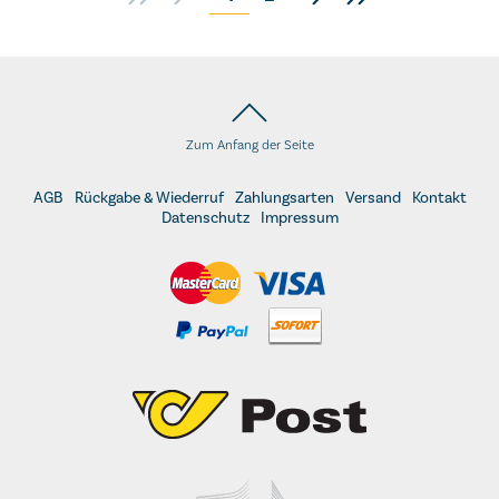
Zum Anfang der Seite
AGB
Rückgabe & Wiederruf
Zahlungsarten
Versand
Kontakt
Datenschutz
Impressum