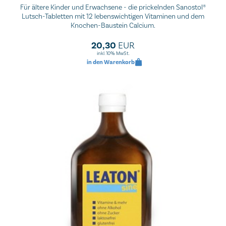
Für ältere Kinder und Erwachsene - die prickelnden Sanostol®
Lutsch-Tabletten mit 12 lebenswichtigen Vitaminen und dem
Knochen-Baustein Calcium.
20,30
EUR
inkl. 10% MwSt.
in den Warenkorb