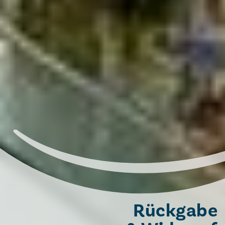
Rückgabe