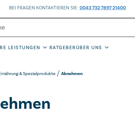
BEI FRAGEN KONTAKTIEREN SIE:
0043 732 7897 21400
RE LEISTUNGEN
RATGEBER
ÜBER UNS
Ernährung & Spezialprodukte
Abnehmen
nehmen