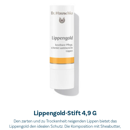
Lippengold-Stift 4,9 G
Den zarten und zu Trockenheit neigenden Lippen bietet das
Lippengold den idealen Schutz. Die Komposition mit Sheabutter,