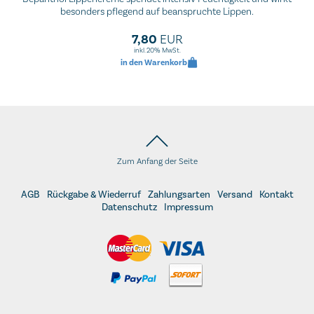
besonders pflegend auf beanspruchte Lippen.
7,80
EUR
inkl. 20% MwSt.
in den Warenkorb
Zum Anfang der Seite
AGB
Rückgabe & Wiederruf
Zahlungsarten
Versand
Kontakt
Datenschutz
Impressum