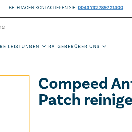
BEI FRAGEN KONTAKTIEREN SIE:
0043 732 7897 21400
RE LEISTUNGEN
RATGEBER
ÜBER UNS
Compeed Ant
Patch reinig