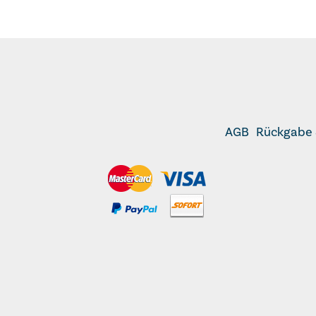
AGB
Rückgabe 