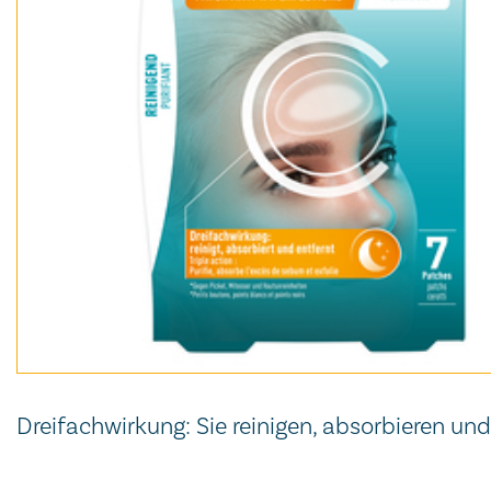
Dreifachwirkung: Sie reinigen, absorbieren un