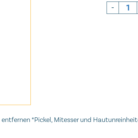
-
d entfernen *Pickel, Mitesser und Hautunreinheit