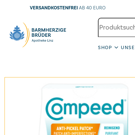
VERSANDKOSTENFREI
AB 40 EURO
SHOP
UNSE
Seitenbereiche: