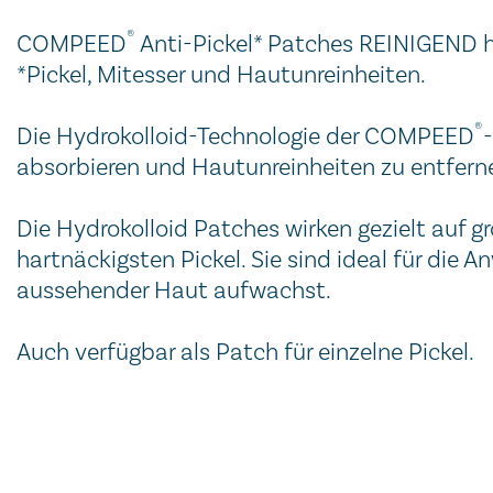
®
COMPEED
Anti-Pickel* Patches REINIGEND ha
*Pickel, Mitesser und Hautunreinheiten.
®
Die Hydrokolloid-Technologie der COMPEED
absorbieren und Hautunreinheiten zu entfern
Die Hydrokolloid Patches wirken gezielt auf g
hartnäckigsten Pickel. Sie sind ideal für die
aussehender Haut aufwachst.
Auch verfügbar als Patch für einzelne Pickel.