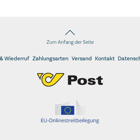
Zum Anfang der Seite
& Wiederruf
Zahlungsarten
Versand
Kontakt
Datensc