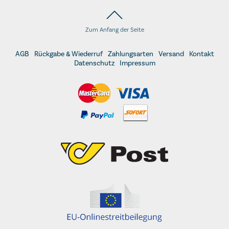
Zum Anfang der Seite
AGB
Rückgabe & Wiederruf
Zahlungsarten
Versand
Kontakt
Datenschutz
Impressum