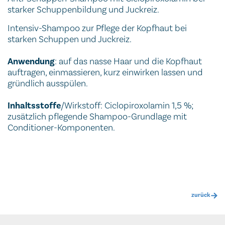
starker Schuppenbildung und Juckreiz.
Intensiv-Shampoo zur Pflege der Kopfhaut bei
starken Schuppen und Juckreiz.
Anwendung
: auf das nasse Haar und die Kopfhaut
auftragen, einmassieren, kurz einwirken lassen und
gründlich ausspülen.
Inhaltsstoffe
/Wirkstoff: Ciclopiroxolamin 1,5 %;
zusätzlich pflegende Shampoo-Grundlage mit
Conditioner-Komponenten.
zurück