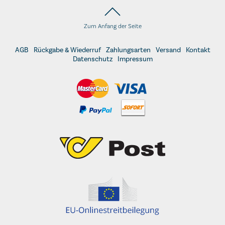
Zum Anfang der Seite
AGB
Rückgabe & Wiederruf
Zahlungsarten
Versand
Kontakt
Datenschutz
Impressum