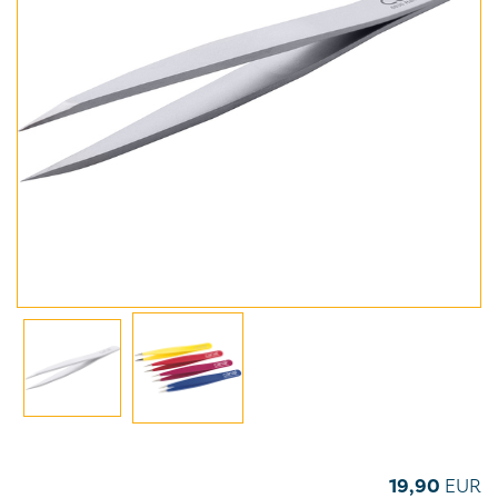
19,90
EUR