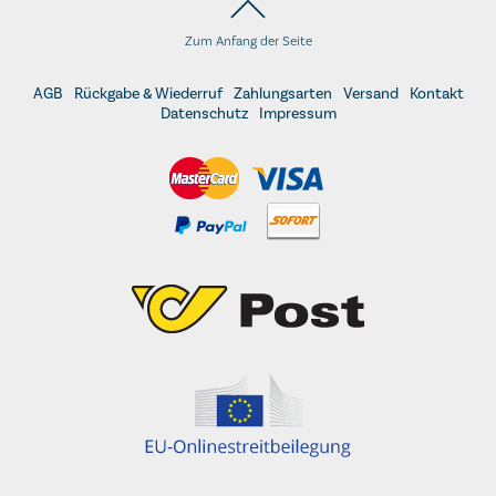
Zum Anfang der Seite
AGB
Rückgabe & Wiederruf
Zahlungsarten
Versand
Kontakt
Datenschutz
Impressum