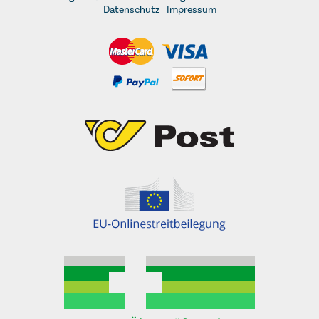
Datenschutz
Impressum