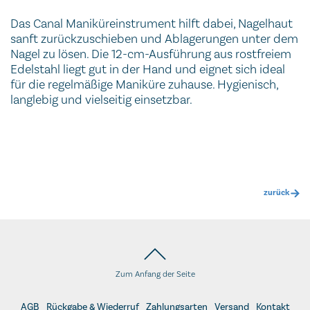
Das Canal Maniküreinstrument hilft dabei, Nagelhaut
sanft zurückzuschieben und Ablagerungen unter dem
Nagel zu lösen. Die 12-cm-Ausführung aus rostfreiem
Edelstahl liegt gut in der Hand und eignet sich ideal
für die regelmäßige Maniküre zuhause. Hygienisch,
langlebig und vielseitig einsetzbar.
zurück
Zum Anfang der Seite
AGB
Rückgabe & Wiederruf
Zahlungsarten
Versand
Kontakt