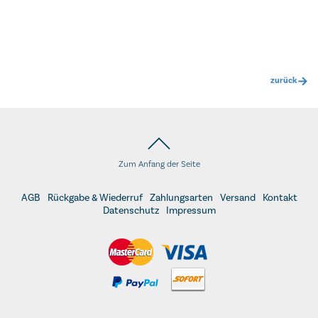
zurück
Zum Anfang der Seite
AGB
Rückgabe & Wiederruf
Zahlungsarten
Versand
Kontakt
Datenschutz
Impressum