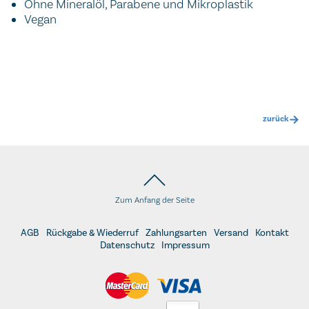
Ohne Mineralöl, Parabene und Mikroplastik
Vegan
zurück
Zum Anfang der Seite
AGB
Rückgabe & Wiederruf
Zahlungsarten
Versand
Kontakt
Datenschutz
Impressum