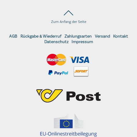
Zum Anfang der Seite
AGB
Rückgabe & Wiederruf
Zahlungsarten
Versand
Kontakt
Datenschutz
Impressum