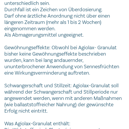
unterschiedlich sein.
Durchfall ist ein Zeichen von Überdosierung.
Darf ohne ärztliche Anordnung nicht über einen
längeren Zeitraum (mehr als 1 bis 2 Wochen)
eingenommen werden.
Als Abmagerungsmittel ungeeignet.
Gewöhnungseffekte: Obwohl bei Agiolax- Granulat
bisher keine Gewöhnungseffekte beschrieben
wurden, kann bei lang andauernder,
ununterbrochener Anwendung von Sennesfrüchten
eine Wirkungsverminderung auftreten.
Schwangerschaft und Stillzeit: Agiolax-Granulat soll
während der Schwangerschaft und Stillperiode nur
angewendet werden, wenn mit anderen Maßnahmen
(wie ballaststoffreicher Nahrung) der gewünschte
Erfolg nicht eintritt.
Was Agiolax-Granulat enthält: