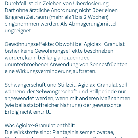
Durchfall ist ein Zeichen von Überdosierung.
Darf ohne ärztliche Anordnung nicht über einen
längeren Zeitraum (mehr als 1 bis 2 Wochen)
eingenommen werden. Als Abmagerungsmittel
ungeeignet.
Gewöhnungseffekte: Obwohl bei Agiolax- Granulat
bisher keine Gewöhnungseffekte beschrieben
wurden, kann bei lang andauernder,
ununterbrochener Anwendung von Sennesfrüchten
eine Wirkungsverminderung auftreten.
Schwangerschaft und Stillzeit: Agiolax-Granulat soll
während der Schwangerschaft und Stillperiode nur
angewendet werden, wenn mit anderen Maßnahmen
(wie ballaststoffreicher Nahrung) der gewünschte
Erfolg nicht eintritt.
Was Agiolax-Granulat enthält:
Die Wirkstoffe sind: Plantaginis semen ovatae,