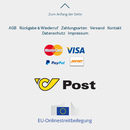
Zum Anfang der Seite
AGB
Rückgabe & Wiederruf
Zahlungsarten
Versand
Kontakt
Datenschutz
Impressum