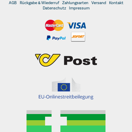
AGB
Rückgabe & Wiederruf
Zahlungsarten
Versand
Kontakt
Datenschutz
Impressum