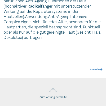
natürlichen Anti-Ageing-Funktionen der Haut
(hochaktiver Radikalfänger mit unterstützender
Wirkung auf die Reparatursysteme in den
Hautzellen).Anwendung:Anti-Ageing Intensive
Complex eignet sich für jedes Alter, besonders für die
Hautpartien, die speziell beansprucht sind. Punktuell
oder als Kur auf die gut gereinigte Haut (Gesicht, Hals,
Dekoletee) auftragen.
zurück
Zum Anfang der Seite