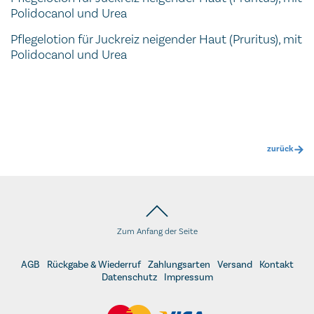
Polidocanol und Urea
Pflegelotion für Juckreiz neigender Haut (Pruritus), mit
Polidocanol und Urea
zurück
Zum Anfang der Seite
AGB
Rückgabe & Wiederruf
Zahlungsarten
Versand
Kontakt
Datenschutz
Impressum