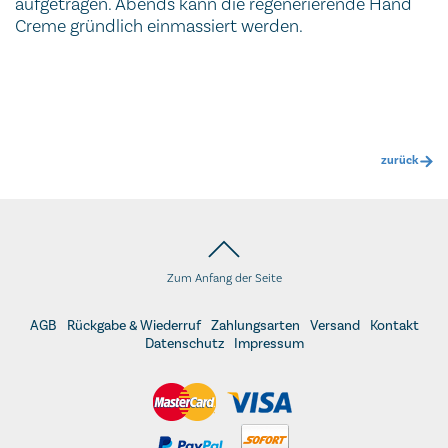
aufgetragen. Abends kann die regenerierende Hand
Creme gründlich einmassiert werden.
zurück
Zum Anfang der Seite
AGB
Rückgabe & Wiederruf
Zahlungsarten
Versand
Kontakt
Datenschutz
Impressum