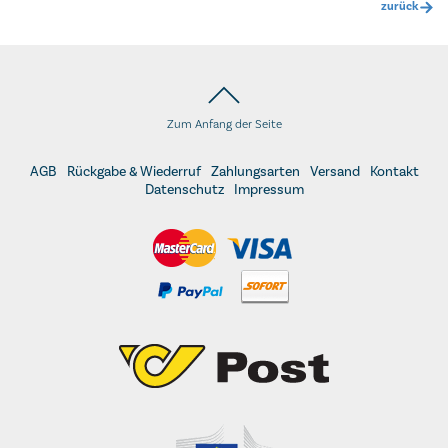
zurück
Zum Anfang der Seite
AGB
Rückgabe & Wiederruf
Zahlungsarten
Versand
Kontakt
Datenschutz
Impressum