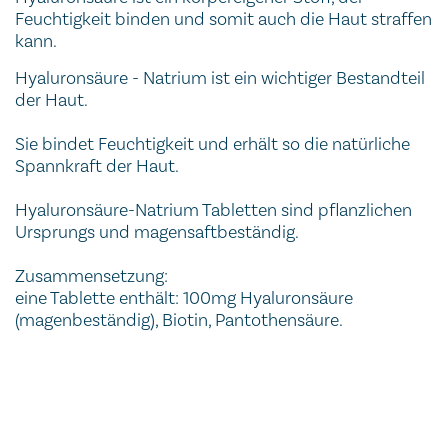
Feuchtigkeit binden und somit auch die Haut straffen
kann.
Hyaluronsäure - Natrium ist ein wichtiger Bestandteil
der Haut.
Sie bindet Feuchtigkeit und erhält so die natürliche
Spannkraft der Haut.
Hyaluronsäure-Natrium Tabletten sind pflanzlichen
Ursprungs und magensaftbeständig.
Zusammensetzung:
eine Tablette enthält: 100mg Hyaluronsäure
(magenbeständig), Biotin, Pantothensäure.