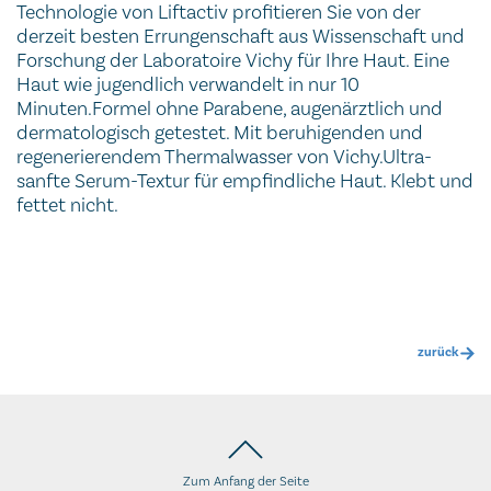
Technologie von Liftactiv profitieren Sie von der
derzeit besten Errungenschaft aus Wissenschaft und
Forschung der Laboratoire Vichy für Ihre Haut. Eine
Haut wie jugendlich verwandelt in nur 10
Minuten.Formel ohne Parabene, augenärztlich und
dermatologisch getestet. Mit beruhigenden und
regenerierendem Thermalwasser von Vichy.Ultra-
sanfte Serum-Textur für empfindliche Haut. Klebt und
fettet nicht.
zurück
Zum Anfang der Seite