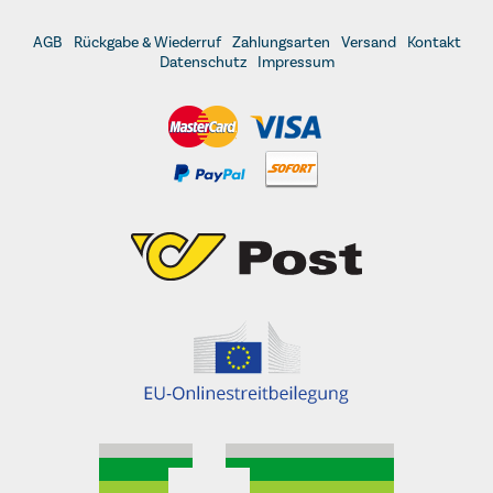
AGB
Rückgabe & Wiederruf
Zahlungsarten
Versand
Kontakt
Datenschutz
Impressum