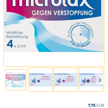
7,75
EUR