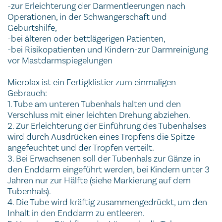
-zur Erleichterung der Darmentleerungen nach
Operationen, in der Schwangerschaft und
Geburtshilfe,
-bei älteren oder bettlägerigen Patienten,
-bei Risikopatienten und Kindern-zur Darmreinigung
vor Mastdarmspiegelungen
Microlax ist ein Fertigklistier zum einmaligen
Gebrauch:
1. Tube am unteren Tubenhals halten und den
Verschluss mit einer leichten Drehung abziehen.
2. Zur Erleichterung der Einführung des Tubenhalses
wird durch Ausdrücken eines Tropfens die Spitze
angefeuchtet und der Tropfen verteilt.
3. Bei Erwachsenen soll der Tubenhals zur Gänze in
den Enddarm eingeführt werden, bei Kindern unter 3
Jahren nur zur Hälfte (siehe Markierung auf dem
Tubenhals).
4. Die Tube wird kräftig zusammengedrückt, um den
Inhalt in den Enddarm zu entleeren.