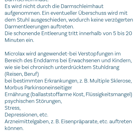
Es wird nicht durch die Darmschleimhaut
aufgenommen. Ein eventueller Überschuss wird mit
dem Stuhl ausgeschieden, wodurch keine verzögerten
Darmentleerungen auftreten.
Die schonende Entleerung tritt innerhalb von 5 bis 20
Minuten ein.
Microlax wird angewendet-bei Verstopfungen im
Bereich des Enddarms bei Erwachsenen und Kindern,
wie sie bei chronisch unterdrücktem Stuhldrang
(Reisen, Beruf)
bei bestimmten Erkrankungen, z. B. Multiple Sklerose,
Morbus Parkinsoneinseitiger
Ernährung (ballaststoffarme Kost, Flüssigkeitsmangel)
psychischen Störungen,
Stress,
Depressionen, etc.
Arzneimittelgaben, z. B. Eisenpräparate, etc. auftreten
können.