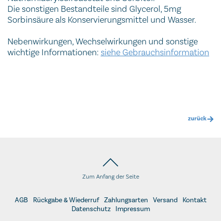
Die sonstigen Bestandteile sind Glycerol, 5mg
Sorbinsäure als Konservierungsmittel und Wasser.
Nebenwirkungen, Wechselwirkungen und sonstige
wichtige Informationen:
siehe Gebrauchsinformation
zurück
Zum Anfang der Seite
AGB
Rückgabe & Wiederruf
Zahlungsarten
Versand
Kontakt
Datenschutz
Impressum