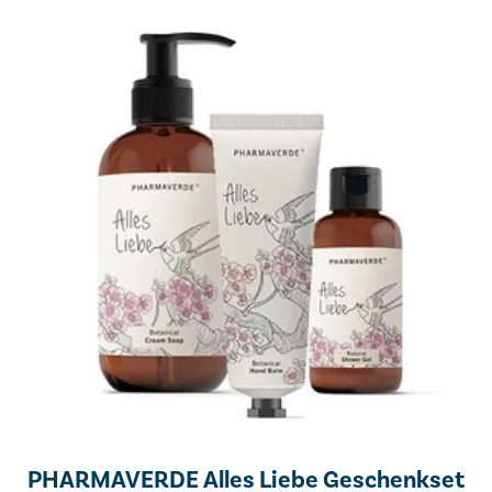
PHARMAVERDE Alles Liebe Geschenkset