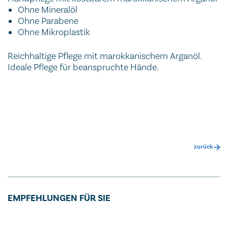
Ohne Mineralöl
Ohne Parabene
Ohne Mikroplastik
Reichhaltige Pflege mit marokkanischem Arganöl.
Ideale Pflege für beanspruchte Hände.
zurück
EMPFEHLUNGEN FÜR SIE