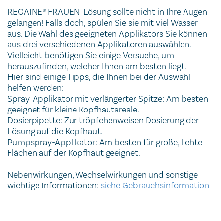
REGAINE® FRAUEN-Lösung sollte nicht in Ihre Augen
gelangen! Falls doch, spülen Sie sie mit viel Wasser
aus. Die Wahl des geeigneten Applikators Sie können
aus drei verschiedenen Applikatoren auswählen.
Vielleicht benötigen Sie einige Versuche, um
herauszufinden, welcher Ihnen am besten liegt.
Hier sind einige Tipps, die Ihnen bei der Auswahl
helfen werden:
Spray-Applikator mit verlängerter Spitze: Am besten
geeignet für kleine Kopfhautareale.
Dosierpipette: Zur tröpfchenweisen Dosierung der
Lösung auf die Kopfhaut.
Pumpspray-Applikator: Am besten für große, lichte
Flächen auf der Kopfhaut geeignet.
Nebenwirkungen, Wechselwirkungen und sonstige
wichtige Informationen:
siehe Gebrauchsinformation