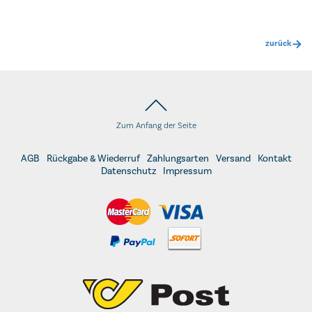
zurück
Zum Anfang der Seite
AGB
Rückgabe & Wiederruf
Zahlungsarten
Versand
Kontakt
Datenschutz
Impressum