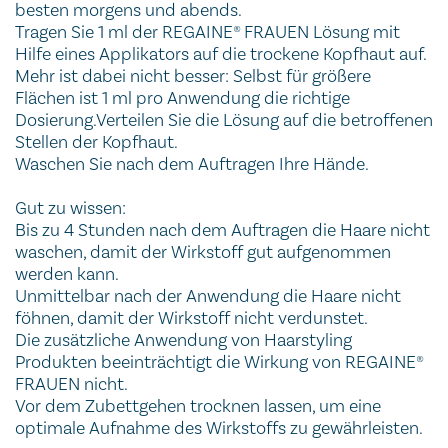
besten morgens und abends.
Tragen Sie 1 ml der REGAINE® FRAUEN Lösung mit
Hilfe eines Applikators auf die trockene Kopfhaut auf.
Mehr ist dabei nicht besser: Selbst für größere
Flächen ist 1 ml pro Anwendung die richtige
Dosierung.Verteilen Sie die Lösung auf die betroffenen
Stellen der Kopfhaut.
Waschen Sie nach dem Auftragen Ihre Hände.
Gut zu wissen:
Bis zu 4 Stunden nach dem Auftragen die Haare nicht
waschen, damit der Wirkstoff gut aufgenommen
werden kann.
Unmittelbar nach der Anwendung die Haare nicht
föhnen, damit der Wirkstoff nicht verdunstet.
Die zusätzliche Anwendung von Haarstyling
Produkten beeinträchtigt die Wirkung von REGAINE®
FRAUEN nicht.
Vor dem Zubettgehen trocknen lassen, um eine
optimale Aufnahme des Wirkstoffs zu gewährleisten.