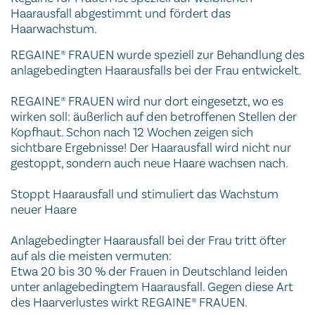
Haarausfall abgestimmt und fördert das
Haarwachstum.
REGAINE® FRAUEN wurde speziell zur Behandlung des
anlagebedingten Haarausfalls bei der Frau entwickelt.
REGAINE® FRAUEN wird nur dort eingesetzt, wo es
wirken soll: äußerlich auf den betroffenen Stellen der
Kopfhaut. Schon nach 12 Wochen zeigen sich
sichtbare Ergebnisse! Der Haarausfall wird nicht nur
gestoppt, sondern auch neue Haare wachsen nach.
Stoppt Haarausfall und stimuliert das Wachstum
neuer Haare
Anlagebedingter Haarausfall bei der Frau tritt öfter
auf als die meisten vermuten:
Etwa 20 bis 30 % der Frauen in Deutschland leiden
unter anlagebedingtem Haarausfall. Gegen diese Art
des Haarverlustes wirkt REGAINE® FRAUEN.