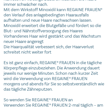
immer schwächer nach.
Mit dem Wirkstoff Minoxidil kann REGAINE FRAUEN®
den Verlauf des anlagebedingten Haarausfalls
aufhalten und neue Haare nachwachsen lassen.
Minoxidil erweitert die Blutgefäße und fördert so die
Blut- und Nährstoffversorgung des Haares
Vorhandenes Haar wird gestärkt und das Wachstum
neuer Haare angeregt
Die Haarqualität verbessert sich, der Haarverlust
schreitet nicht weiter fort
Es ist ganz einfach, REGAINE® FRAUEN in die tägliche
Körperpflege einzubeziehen. Die Anwendung dauert
jeweils nur wenige Minuten. Schon nach kurzer Zeit
wird die Verwendung von REGAINE® FRAUEN
morgens und abends für Sie so selbstverständlich wie
das tägliche Zähneputzen.
So wenden Sie REGAINE® FRAUEN an
Verwenden Sie REGAINE® FRAUEN 2-mal täglich – am