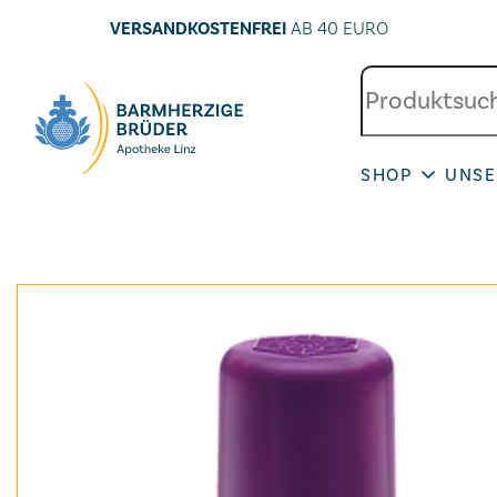
VERSANDKOSTENFREI
AB 40 EURO
SHOP
UNSE
Seitenbereiche: