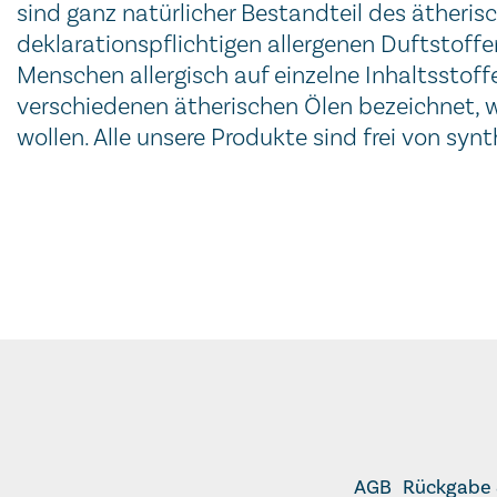
sind ganz natürlicher Bestandteil des ätheris
deklarationspflichtigen allergenen Duftstoff
Menschen allergisch auf einzelne Inhaltsstoff
verschiedenen ätherischen Ölen bezeichnet,
wollen. Alle unsere Produkte sind frei von syn
AGB
Rückgabe 