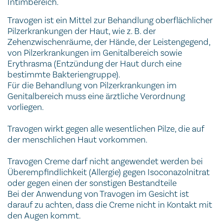
Intimbereich.
Travogen ist ein Mittel zur Behandlung oberflächlicher
Pilzerkrankungen der Haut, wie z. B. der
Zehenzwischenräume, der Hände, der Leistengegend,
von Pilzerkrankungen im Genitalbereich sowie
Erythrasma (Entzündung der Haut durch eine
bestimmte Bakteriengruppe).
Für die Behandlung von Pilzerkrankungen im
Genitalbereich muss eine ärztliche Verordnung
vorliegen.
Travogen wirkt gegen alle wesentlichen Pilze, die auf
der menschlichen Haut vorkommen.
Travogen Creme darf nicht angewendet werden bei
Überempfindlichkeit (Allergie) gegen Isoconazolnitrat
oder gegen einen der sonstigen Bestandteile
Bei der Anwendung von Travogen im Gesicht ist
darauf zu achten, dass die Creme nicht in Kontakt mit
den Augen kommt.