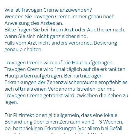
Wie ist Travogen Creme anzuwenden?
Wenden Sie Travogen Creme immer genau nach
Anweisung des Arztes an.
Bitte fragen Sie bei Ihrem Arzt oder Apotheker nach,
wenn Sie sich nicht ganz sicher sind.
Falls vom Arzt nicht anders verordnet, Dosierung
genau einhalten.
Travogen Creme wird auf die Haut aufgetragen.
Travogen Creme wird 1mal täglich auf die erkrankten
Hautpartien aufgetragen. Bei hartnäckigen
Erkrankungen der Zehenzwischenräume empfiehlt es
sich oftmals einen Verbandmullstreifen, der mit
Travogen Creme getränkt wird, zwischen die Zehen zu
legen.
Für Pilzinfektionen gilt allgemein, dass eine lokale
Behandlung über einen Zeitraum von 2 - 3 Wochen,
bei hartnäckigen Erkrankungen (vor allem bei Befall