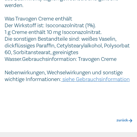
werden.
Was Travogen Creme enthält
Der Wirkstoff ist: Isoconazolnitrat (1%).
1 g Creme enthält 10 mg Isoconazolnitrat.
Die sonstigen Bestandteile sind: weißes Vaselin,
dickflüssiges Paraffin, Cetylstearylalkohol, Polysorbat
60, Sorbitanstearat, gereinigtes
Wasser.Gebrauchsinformation: Travogen Creme
Nebenwirkungen, Wechselwirkungen und sonstige
wichtige Informationen:
siehe Gebrauchsinformation
zurück