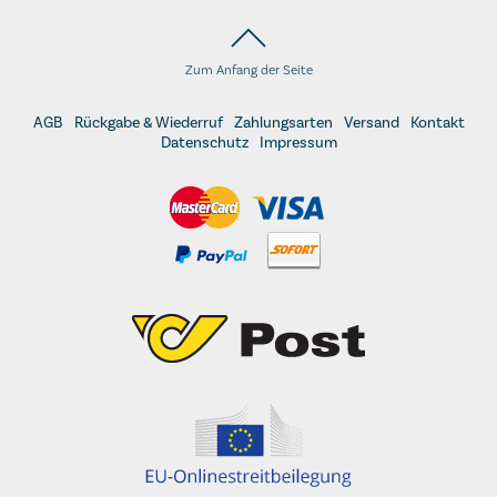
Zum Anfang der Seite
AGB
Rückgabe & Wiederruf
Zahlungsarten
Versand
Kontakt
Datenschutz
Impressum