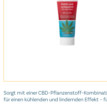
Sorgt mit einer CBD-Pflanzenstoff-Kombinat
für einen kühlenden und lindernden Effekt – f