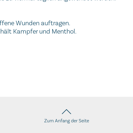
offene Wunden auftragen.
nthält Kampfer und Menthol.
Zum Anfang der Seite