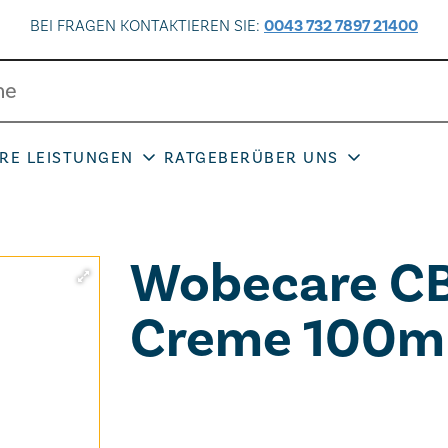
BEI FRAGEN KONTAKTIEREN SIE:
0043 732 7897 21400
RE LEISTUNGEN
RATGEBER
ÜBER UNS
Wobecare CB
Creme 100ml