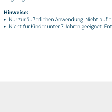
Hinweise:
Nur zur äußerlichen Anwendung. Nicht auf 
Nicht für Kinder unter 7 Jahren geeignet. E