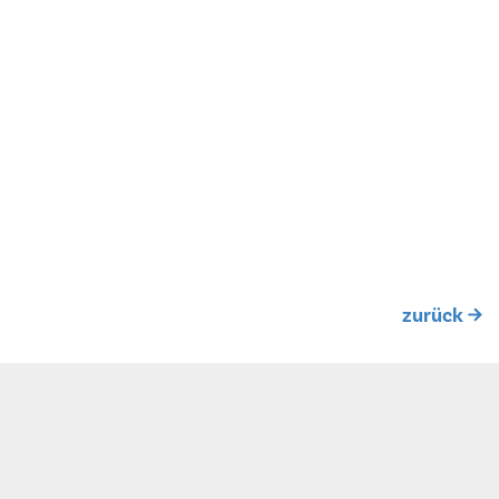
zurück