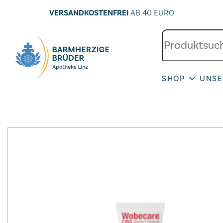
VERSANDKOSTENFREI
AB 40 EURO
SHOP
UNSE
Seitenbereiche: