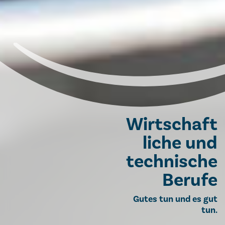
Wirtschaft
liche und
technische
Berufe
Gutes tun und es gut
tun.