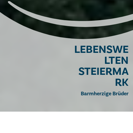
LEBENSWE
LTEN
STEIERMA
RK
Barmherzige Brüder